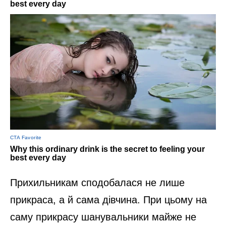
Прихильникам сподобалася не лише
прикраса, а й сама дівчина. При цьому на
саму прикрасу шанувальники майже не