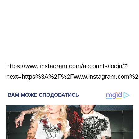
https://www.instagram.com/accounts/login/?
next=https%3A%2F%2Fwww.instagram.com%2F