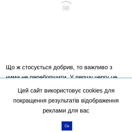
Цей сайт використовує cookies для
покращення результатів відображення
реклами для вас
Ок