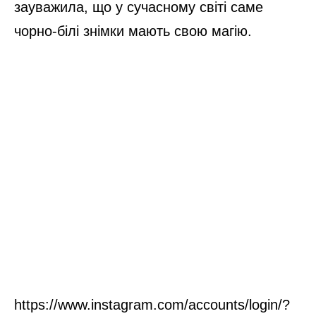
зауважила, що у сучасному світі саме
чорно-білі знімки мають свою магію.
https://www.instagram.com/accounts/login/?