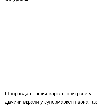
Щоправда перший варіант прикраси у
дівчини вкрали у супермаркеті і вона так і