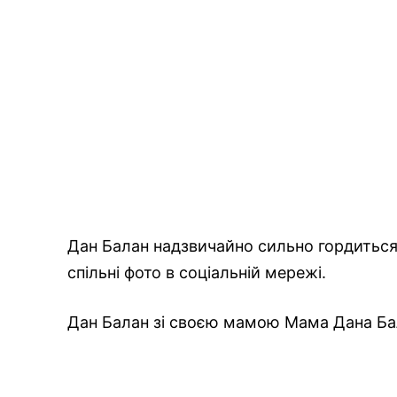
Дан Балан надзвичайно сильно гордиться
спільні фото в соціальній мережі.
Дан Балан зі своєю мамою Мама Дана Ба