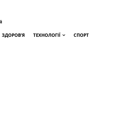
й
ЗДОРОВ’Я
ТЕХНОЛОГІЇ
СПОРТ