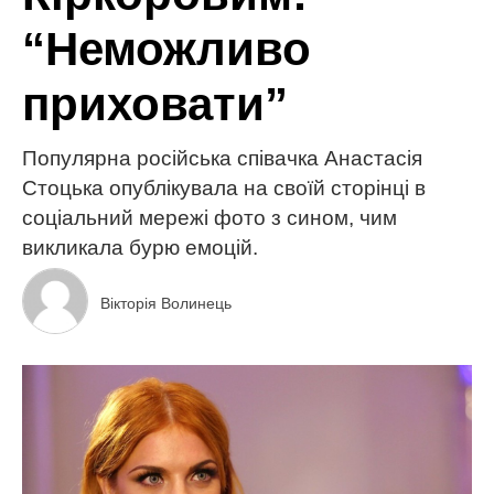
“Неможливо
приховати”
Популярна російська співачка Анастасія
Стоцька опублікувала на своїй сторінці в
соціальний мережі фото з сином, чим
викликала бурю емоцій.
Вікторія Волинець