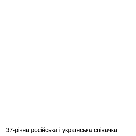
37-річна російська і українська співачка