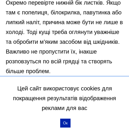
Цей сайт використовує cookies для
покращення результатів відображення
реклами для вас
Ок