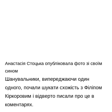
Анастасія Стоцька опубліковала фото зі своїм
сином
Шанувальники, випереджаючи один
одного, почали шукати схожість з Філіпом
Кіркоровим і відверто писали про це в
коментарях.