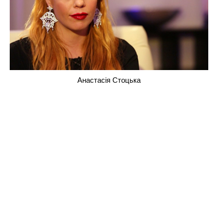
Анастасія Стоцька