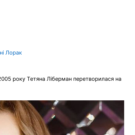
2005 року Тетяна Ліберман перетворилася на