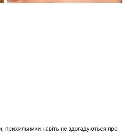
и, прихильники навіть не здогадуються про