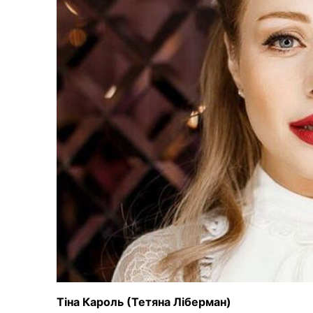
Тіна Кароль (Тетяна Ліберман)