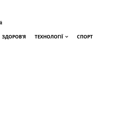
й
ЗДОРОВ’Я
ТЕХНОЛОГІЇ
СПОРТ