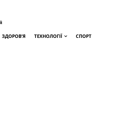
й
ЗДОРОВ’Я
ТЕХНОЛОГІЇ
СПОРТ