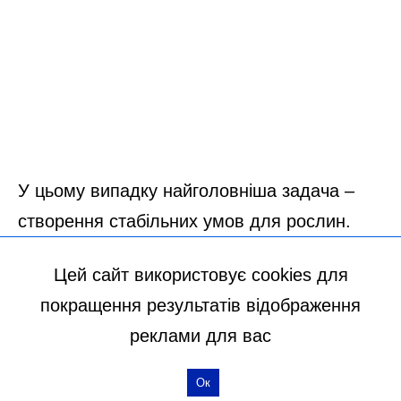
Цей сайт використовує cookies для
покращення результатів відображення
реклами для вас
Ок