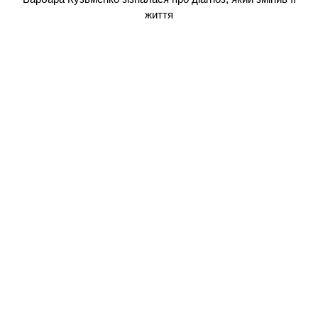
життя