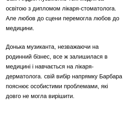
освітою з дипломом лікаря-стоматолога.
Але любов до сцени перемогла любов до
медицини.
Донька музиканта, незважаючи на
родинний бізнес, все ж залишилася в
медицині і навчається на лікаря-
дерматолога. свій вибір напрямку Барбара
пояснює особистими проблемами, які
довго не могла вирішити.