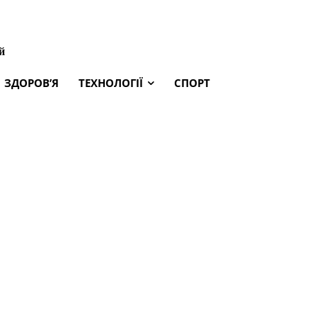
й
ЗДОРОВ’Я
ТЕХНОЛОГІЇ
СПОРТ