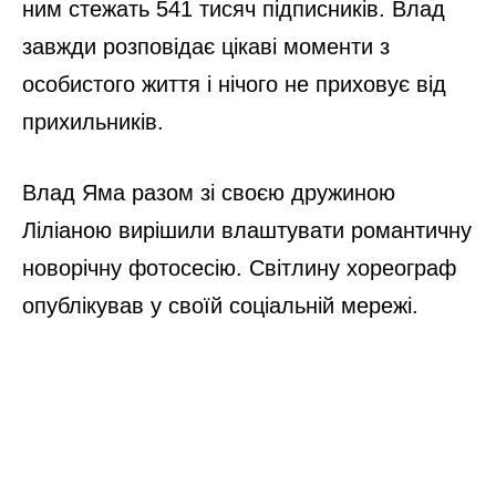
ним стежать 541 тисяч підписників. Влад
завжди розповідає цікаві моменти з
особистого життя і нічого не приховує від
прихильників.
Влад Яма разом зі своєю дружиною
Ліліаною вирішили влаштувати романтичну
новорічну фотосесію. Світлину хореограф
опублікував у своїй соціальній мережі.