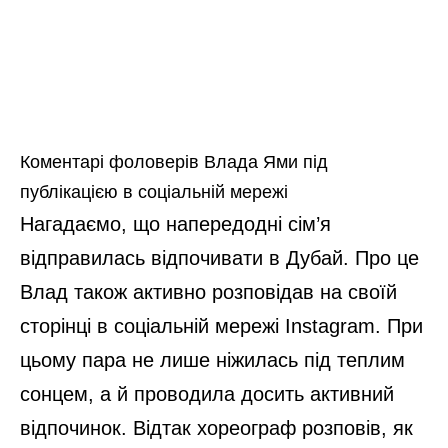
Коментарі фоловерів Влада Ями під
публікацією в соціальній мережі
Нагадаємо, що напередодні сім’я
відправилась відпочивати в Дубай. Про це
Влад також активно розповідав на своїй
сторінці в соціальній мережі Instagram. При
цьому пара не лише ніжилась під теплим
сонцем, а й проводила досить активний
відпочинок. Відтак хореограф розповів, як