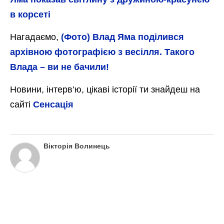
в корсеті
Нагадаємо,
(Фото) Влад Яма поділився
архівною фотографією з весілля. Такого
Влада – ви не бачили!
Новини, інтерв’ю, цікаві історії ти знайдеш на
сайті
Сенсація
Вікторія Волинець