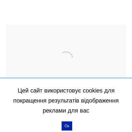
Цей сайт використовує cookies для
покращення результатів відображення
реклами для вас
Ок