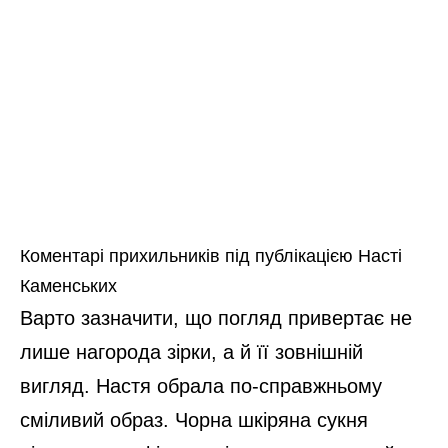
Коментарі прихильників під публікацією Насті
Каменських
Варто зазначити, що погляд привертає не
лише нагорода зірки, а й її зовнішній
вигляд. Настя обрала по-справжньому
сміливий образ. Чорна шкіряна сукня