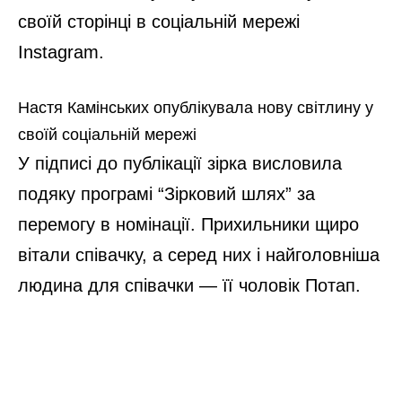
своїй сторінці в соціальній мережі
Instagram.
Настя Камінських опублікувала нову світлину у
своїй соціальній мережі
У підписі до публікації зірка висловила
подяку програмі “Зірковий шлях” за
перемогу в номінації. Прихильники щиро
вітали співачку, а серед них і найголовніша
людина для співачки — її чоловік Потап.