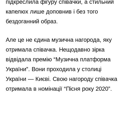
підкреслила фігуру співачки, а стильний
капелюх лише доповнив і без того
бездоганний образ.
Але це не єдина музична нагорода, яку
отримала співачка. Нещодавно зірка
відвідала премію “Музична платформа
України”. Вони проходила у столиці
України — Києві. Свою нагороду співачка
отримала в номінації “Пісня року 2020”.