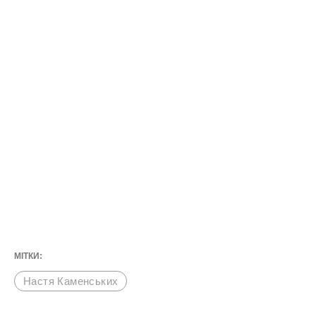
МІТКИ:
Настя Каменських