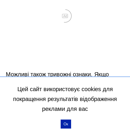
Цей сайт використовує cookies для
покращення результатів відображення
реклами для вас
Ок