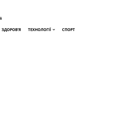
й
ЗДОРОВ’Я
ТЕХНОЛОГІЇ
СПОРТ