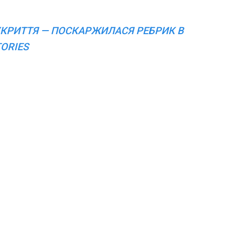
УКРИТТЯ — ПОСКАРЖИЛАСЯ РЕБРИК В
TORIES