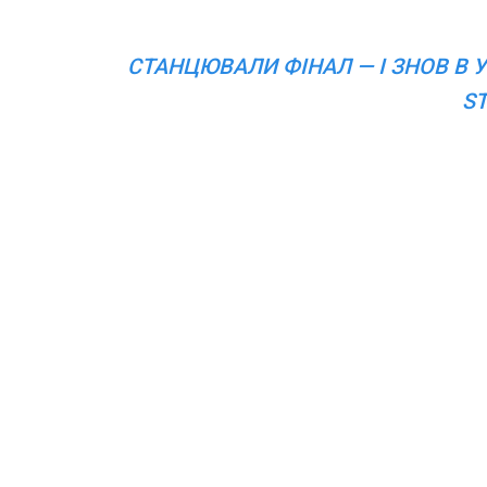
СТАНЦЮВАЛИ ФІНАЛ — І ЗНОВ В 
S