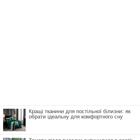
Кращі тканини для постільної білизни: як
обрати ідеальну для комфортного сну