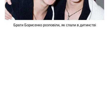
Брати Борисенко розповіли, як спали в дитинстві