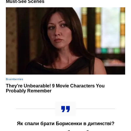
Як спали брати Борисенки в дитинстві?