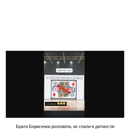
Брати Борисенки розповіли, як спали в дитинстві