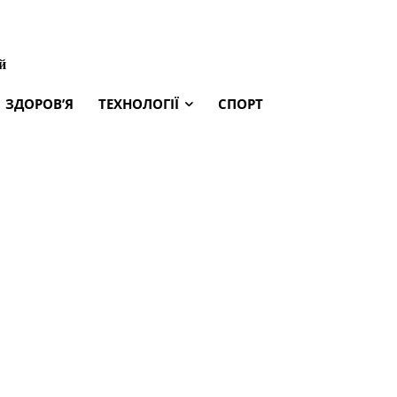
й
ЗДОРОВ’Я
ТЕХНОЛОГІЇ
СПОРТ