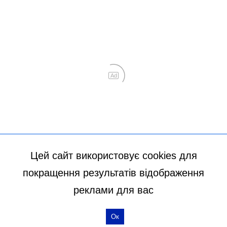
Цей сайт використовує cookies для
покращення результатів відображення
реклами для вас
Ок