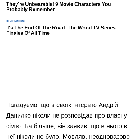
Нагадуємо, що в своїх інтерв’ю Андрій
Данилко ніколи не розповідав про власну
сім’ю. Ба більше, він заявив, що в нього в
неї ніколи не було. Мовляв, неодноразово