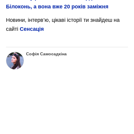
Білоконь, а вона вже 20 років заміжня
Новини, інтерв’ю, цікаві історії ти знайдеш на
сайті
Сенсація
Софія Самосадкіна