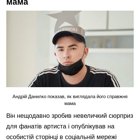
мама
Андрій Данилко показав, як виглядала його справжня
мама
Він нещодавно зробив невеличкий сюрприз
для фанатів артиста і опублікував на
особистій сторінці в соціальній мережі