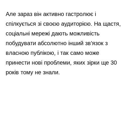
Але зараз він активно гастролює і
спілкується зі своєю аудиторією. На щастя,
соціальні мережі дають можливість
побудувати абсолютно інший зв’язок з
власною публікою, і так само може
принести нові проблеми, яких зірки ще 30
років тому не знали.