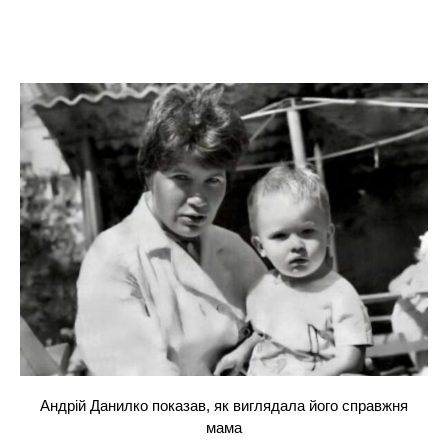
Андрій Данилко показав, як виглядала його справжня
мама