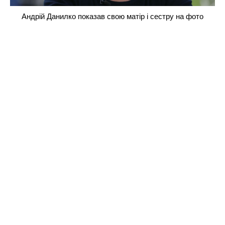
Андрій Данилко показав свою матір і сестру на фото