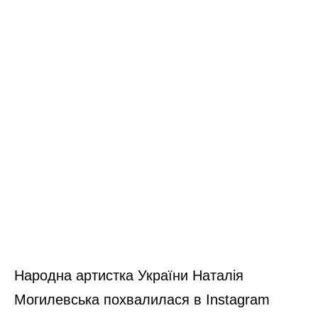
Народна артистка України Наталія
Могилевська похвалилася в Instagram