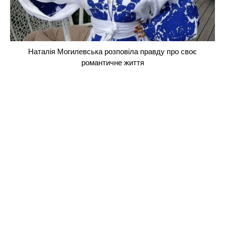
Наталія Могилевська розповіла правду про своє
романтичне життя