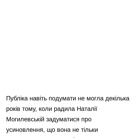
Публіка навіть подумати не могла декілька
років тому, коли радила Наталії
Могилевській задуматися про
усиновлення, що вона не тільки