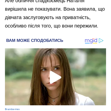
Але обличчя спадкоємець Наталія
вирішила не показувати. Вона заявила, що
дівчата заслуговують на приватність,
особливо після того, що вони пережили.