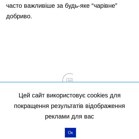
Цей сайт використовує cookies для
покращення результатів відображення
реклами для вас
Ок