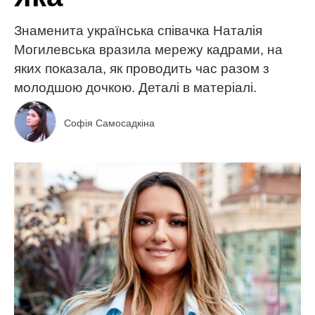
Знаменита українська співачка Наталія
Могилевська вразила мережу кадрами, на
яких показала, як проводить час разом з
молодшою дочкою. Деталі в матеріалі.
Софія Самосадкіна