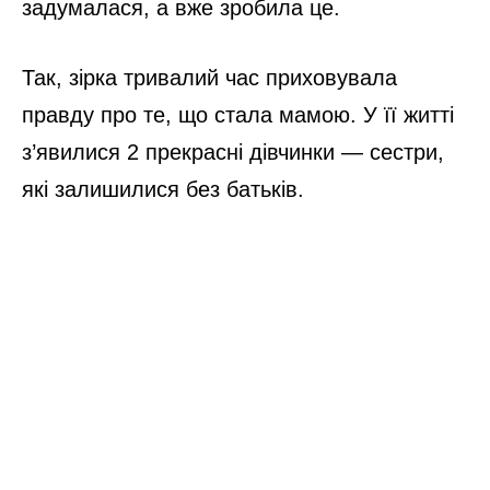
задумалася, а вже зробила це.
Так, зірка тривалий час приховувала
правду про те, що стала мамою. У її житті
з’явилися 2 прекрасні дівчинки — сестри,
які залишилися без батьків.