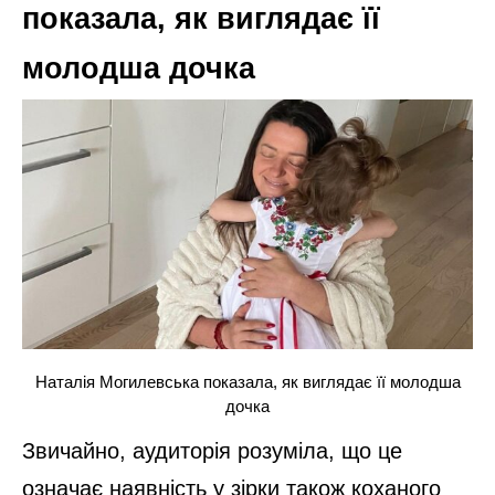
показала, як виглядає її
молодша дочка
Наталія Могилевська показала, як виглядає її молодша
дочка
Звичайно, аудиторія розуміла, що це
означає наявність у зірки також коханого