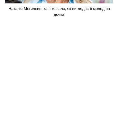
Наталія Могилевська показала, як виглядає її молодша
дочка