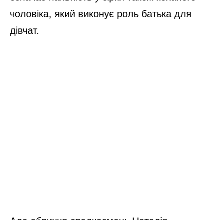
чоловіка, який виконує роль батька для
дівчат.