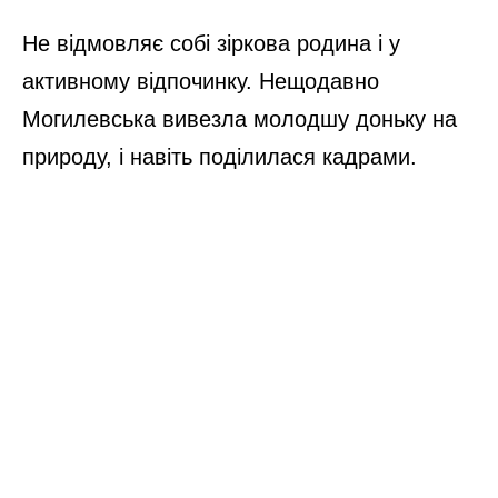
Не відмовляє собі зіркова родина і у
активному відпочинку. Нещодавно
Могилевська вивезла молодшу доньку на
природу, і навіть поділилася кадрами.