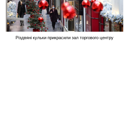
Різдвяні кульки прикрасили зал торгового центру