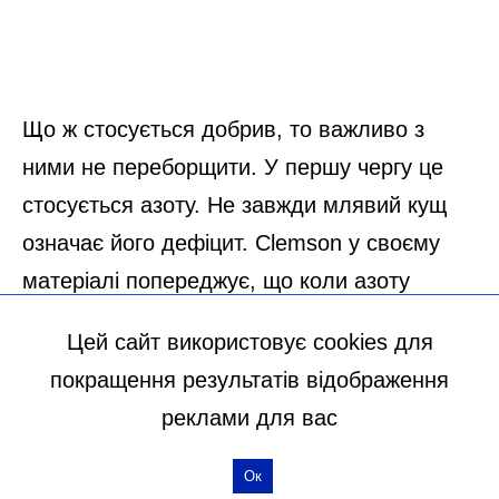
Цей сайт використовує cookies для
покращення результатів відображення
реклами для вас
Ок