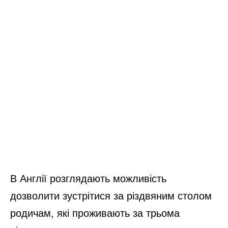
В Англії розглядають можливість
дозволити зустрітися за різдвяним столом
родичам, які проживають за трьома