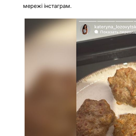
мережі інстаграм.