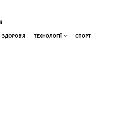
й
ЗДОРОВ’Я
ТЕХНОЛОГІЇ
СПОРТ