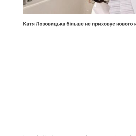
Катя Лозовицька більше не приховує нового 