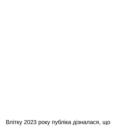
Влітку 2023 року публіка дізналася, що