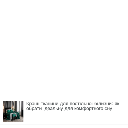
Кращі тканини для постільної білизни: як
обрати ідеальну для комфортного сну