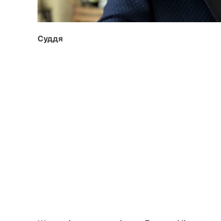
Суддя