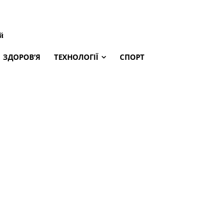
й
ЗДОРОВ’Я
ТЕХНОЛОГІЇ
СПОРТ