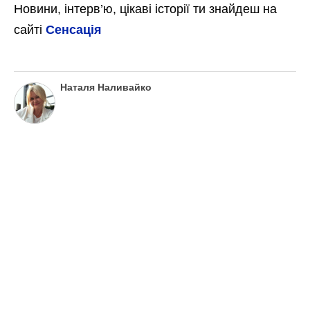
Новини, інтерв’ю, цікаві історії ти знайдеш на
сайті
Сенсація
Наталя Наливайко