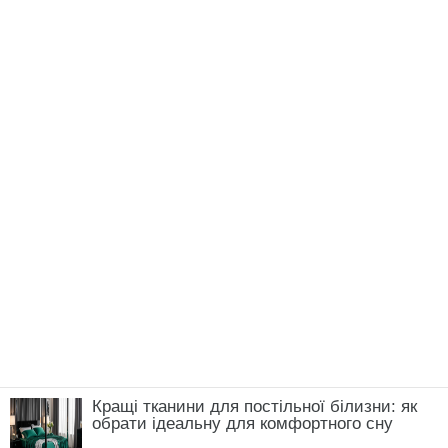
Кращі тканини для постільної білизни: як
обрати ідеальну для комфортного сну