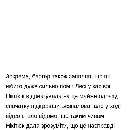
Зокрема, блогер також заявляв, що він
нібито дуже сильно поміг Лесі у кар’єрі.
Нікітюк відреагувала на це майже одразу,
спочатку підігравши Безпалова, але у ході
відео стало відомо, що таким чином
Нікітюк дала зрозуміти, що це насправді