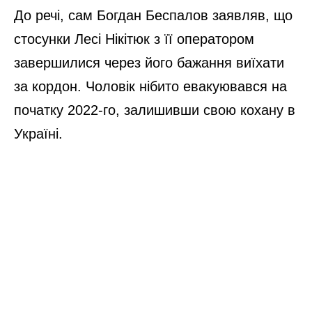
До речі, сам Богдан Беспалов заявляв, що
стосунки Лесі Нікітюк з її оператором
завершилися через його бажання виїхати
за кордон. Чоловік нібито евакуювався на
початку 2022-го, залишивши свою кохану в
Україні.