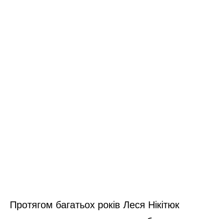
Протягом багатьох років Леся Нікітюк