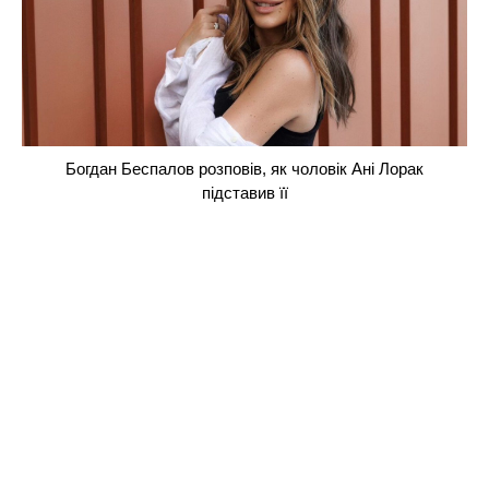
Богдан Беспалов розповів, як чоловік Ані Лорак
підставив її