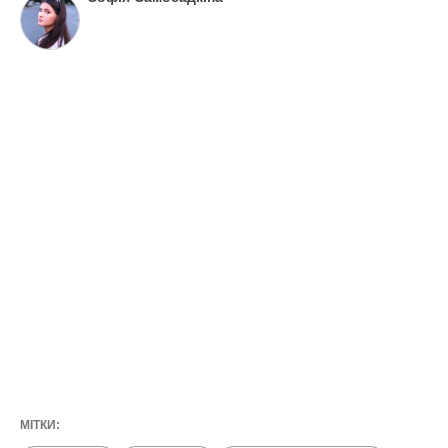
МІТКИ: