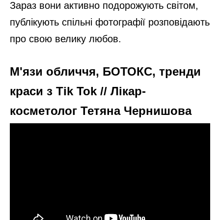
Зараз вони активно подорожують світом,
публікують спільні фотографії розповідають
про свою велику любов.
М'язи обличчя, БОТОКС, тренди
краси з Tik Tok // Лікар-
косметолог Тетяна Чернишова