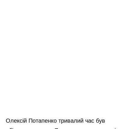
Олексій Потапенко тривалий час був