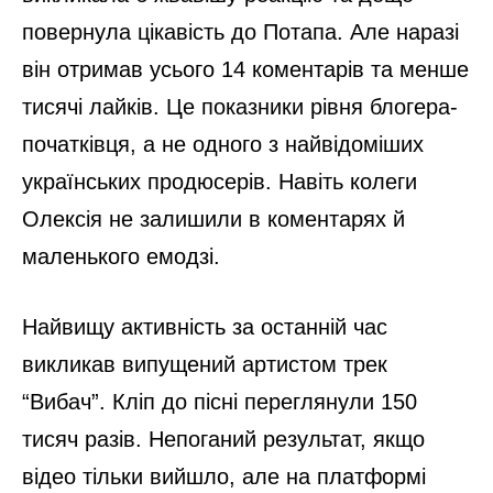
повернула цікавість до Потапа. Але наразі
він отримав усього 14 коментарів та менше
тисячі лайків. Це показники рівня блогера-
початківця, а не одного з найвідоміших
українських продюсерів. Навіть колеги
Олексія не залишили в коментарях й
маленького емодзі.
Найвищу активність за останній час
викликав випущений артистом трек
“Вибач”. Кліп до пісні переглянули 150
тисяч разів. Непоганий результат, якщо
відео тільки вийшло, але на платформі