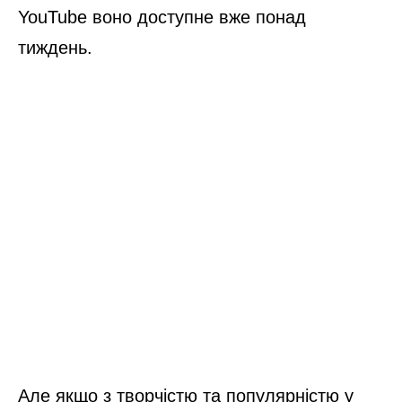
YouTube воно доступне вже понад
тиждень.
Але якщо з творчістю та популярністю у