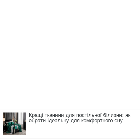
Кращі тканини для постільної білизни: як
обрати ідеальну для комфортного сну