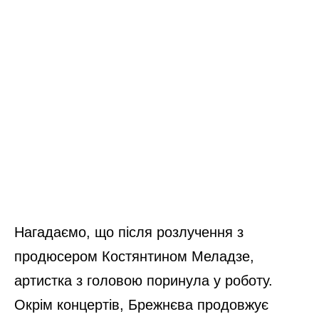
Нагадаємо, що після розлучення з
продюсером Костянтином Меладзе,
артистка з головою поринула у роботу.
Окрім концертів, Брежнєва продовжує