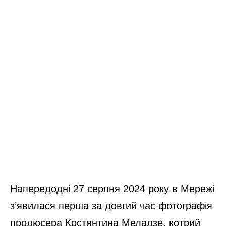
Напередодні 27 серпня 2024 року в Мережі
з’явилася перша за довгий час фотографія
продюсера Костянтина Меладзе, котрий