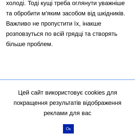
Цей сайт використовує cookies для
покращення результатів відображення
реклами для вас
Ок