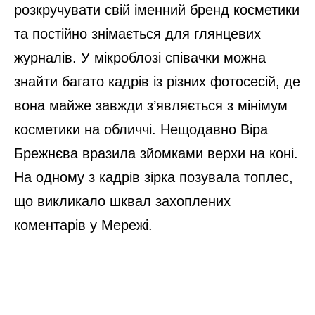
розкручувати свій іменний бренд косметики
та постійно знімається для глянцевих
журналів. У мікроблозі співачки можна
знайти багато кадрів із різних фотосесій, де
вона майже завжди з’являється з мінімум
косметики на обличчі. Нещодавно Віра
Брежнєва вразила зйомками верхи на коні.
На одному з кадрів зірка позувала топлес,
що викликало шквал захоплених
коментарів у Мережі.