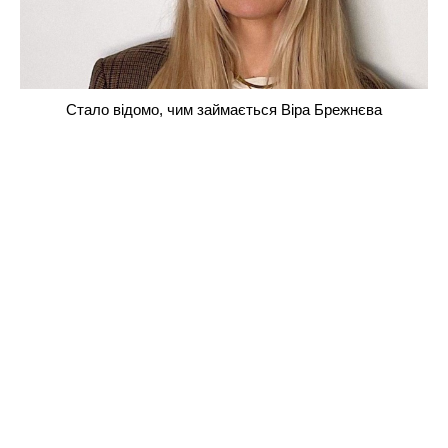
Стало відомо, чим займається Віра Брежнєва