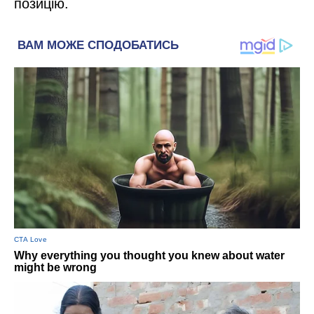
позицію.