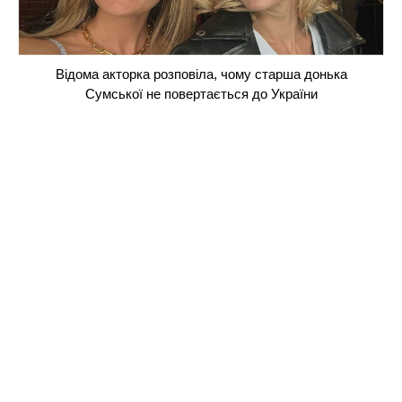
Відома акторка розповіла, чому старша донька
Сумської не повертається до України