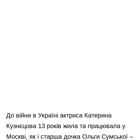
До війни в Україні актриса Катерина
Кузнєцова 13 років жила та працювала у
Москві, як і старша дочка Ольги Сумської –