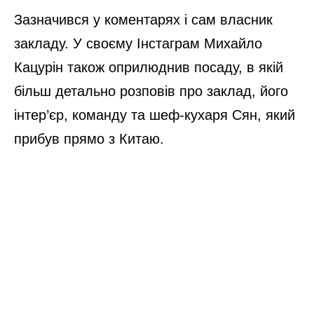
Зазначився у коментарях і сам власник
закладу. У своєму Інстаграм Михайло
Кацурін також оприлюднив посаду, в якій
більш детально розповів про заклад, його
інтер’єр, команду та шеф-кухаря Сян, який
прибув прямо з Китаю.