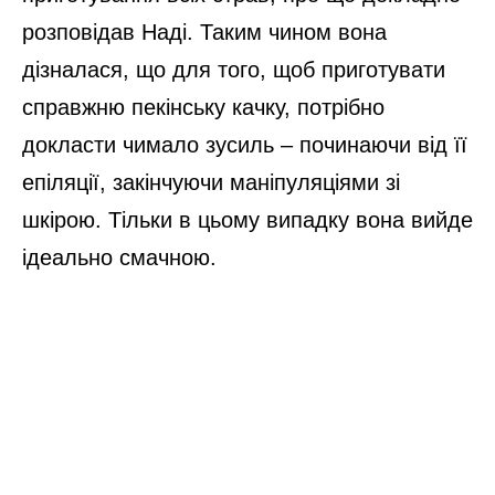
розповідав Наді. Таким чином вона
дізналася, що для того, щоб приготувати
справжню пекінську качку, потрібно
докласти чимало зусиль – починаючи від її
епіляції, закінчуючи маніпуляціями зі
шкірою. Тільки в цьому випадку вона вийде
ідеально смачною.