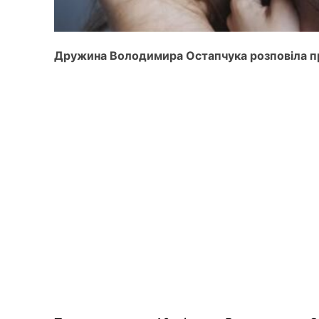
Дружина Володимира Остапчука розповіла пр