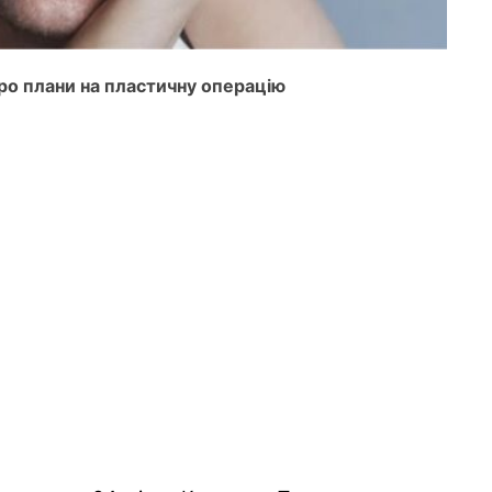
о плани на пластичну операцію