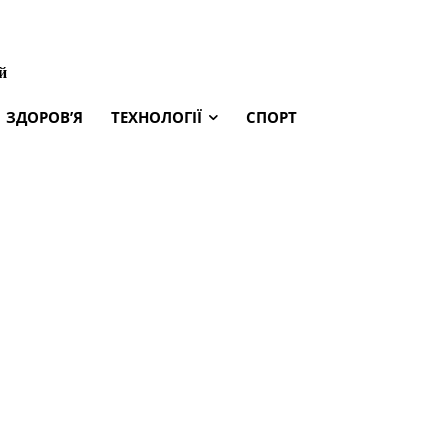
й
ЗДОРОВ’Я
ТЕХНОЛОГІЇ
СПОРТ