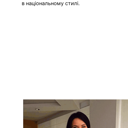
в національному стилі.