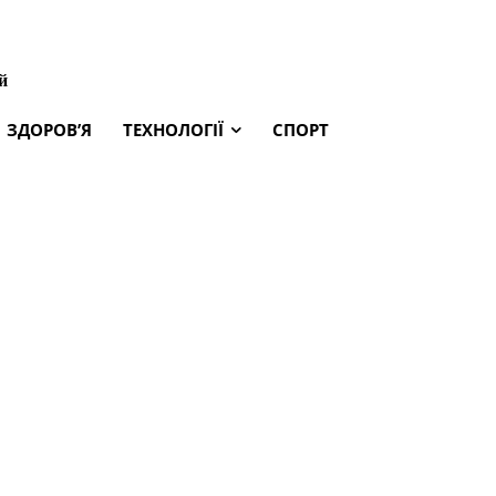
й
ЗДОРОВ’Я
ТЕХНОЛОГІЇ
СПОРТ