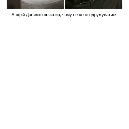
Андрій Данилко пояснив, чому не хоче одружуватися