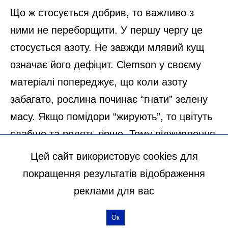
Цей сайт використовує cookies для
покращення результатів відображення
реклами для вас
Ок