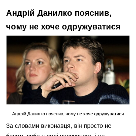
Андрій Данилко пояснив,
чому не хоче одружуватися
Андрій Данилко пояснив, чому не хоче одружуватися
За словами виконавця, він просто не