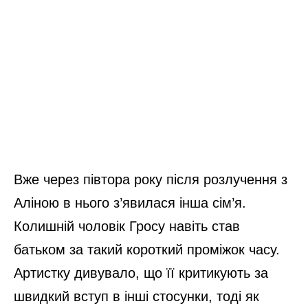
Вже через півтора року після розлучення з
Аліною в нього з’явилася інша сім’я.
Колишній чоловік Гросу навіть став
батьком за такий короткий проміжок часу.
Артистку дивувало, що її критикують за
швидкий вступ в інші стосунки, тоді як