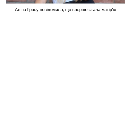
Аліна Гросу повідомила, що вперше стала матір'ю