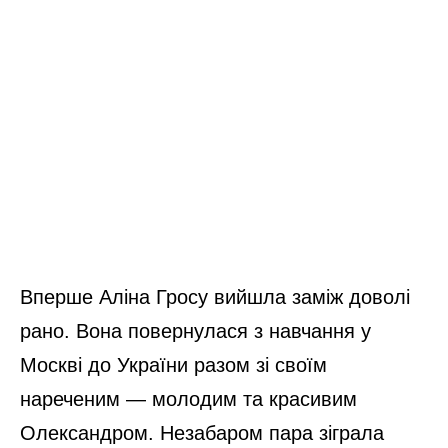
Вперше Аліна Гросу вийшла заміж доволі
рано. Вона повернулася з навчання у
Москві до України разом зі своїм
нареченим — молодим та красивим
Олександром. Незабаром пара зіграла