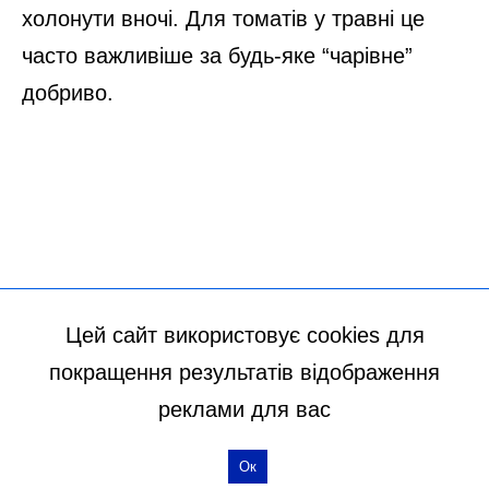
Цей сайт використовує cookies для
покращення результатів відображення
реклами для вас
Ок