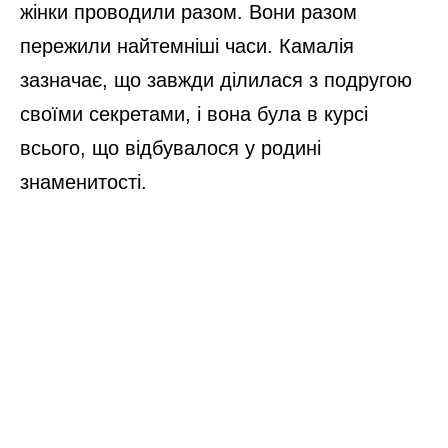
жінки проводили разом. Вони разом
пережили найтемніші часи. Камалія
зазначає, що завжди ділилася з подругою
своїми секретами, і вона була в курсі
всього, що відбувалося у родині
знаменитості.