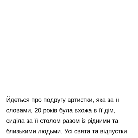
Йдеться про подругу артистки, яка за її
словами, 20 років була вхожа в її дім,
сиділа за її столом разом із рідними та
близькими людьми. Усі свята та відпустки