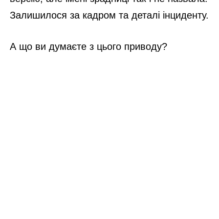
Залишилося за кадром та деталі інциденту.
А що ви думаєте з цього приводу?