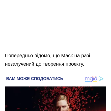
Попередньо відомо, що Маск на разі
незалучений до творення проєкту.