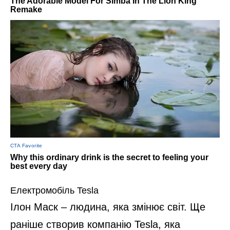
Електромобіль Tesla
Ілон Маск – людина, яка змінює світ. Ще
раніше створив компанію Tesla, яка