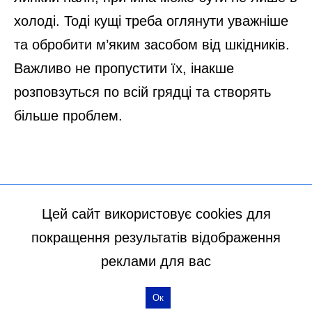
Цей сайт використовує cookies для
покращення результатів відображення
реклами для вас
Ок