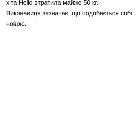
хіта Hello втратила майже 50 кг.
Виконавиця зазначає, що подобається собі
новою.