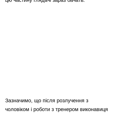
Зазначимо, що після розлучення з
чоловіком і роботи з тренером виконавиця