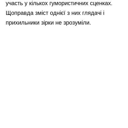
участь у кількох гумористичних сценках.
Щоправда зміст однієї з них глядачі і
прихильники зірки не зрозуміли.