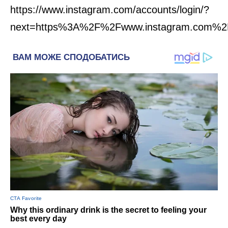
https://www.instagram.com/accounts/login/?
next=https%3A%2F%2Fwww.instagram.com%2