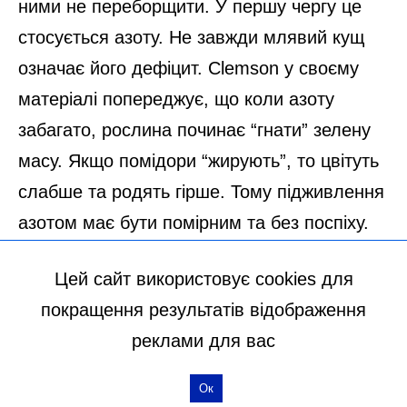
Цей сайт використовує cookies для
покращення результатів відображення
реклами для вас
Ок