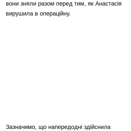
вони зняли разом перед тим, як Анастасія
вирушила в операційну.
Зазначимо, що напередодні здійснила