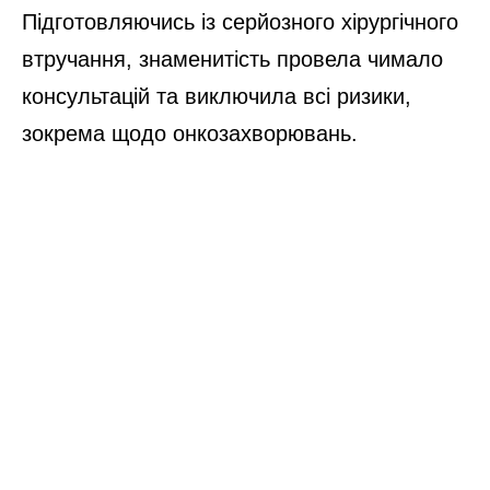
Підготовляючись із серйозного хірургічного
втручання, знаменитість провела чимало
консультацій та виключила всі ризики,
зокрема щодо онкозахворювань.