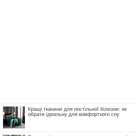
Кращі тканини для постільної білизни: як
обрати ідеальну для комфортного сну