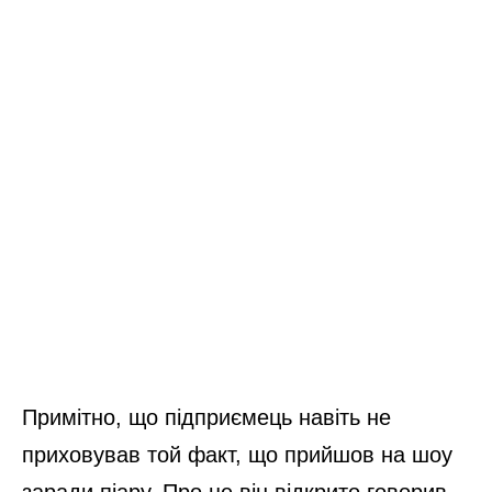
Примітно, що підприємець навіть не
приховував той факт, що прийшов на шоу