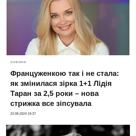
НОВИНИ
Француженкою так і не стала:
як змінилася зірка 1+1 Лідія
Таран за 2,5 роки – нова
стрижка все зіпсувала
23.08.2024 19:37