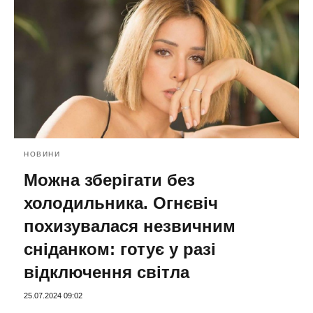
НОВИНИ
Можна зберігати без
холодильника. Огнєвіч
похизувалася незвичним
сніданком: готує у разі
відключення світла
25.07.2024 09:02