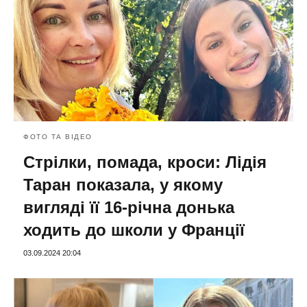
ФОТО ТА ВІДЕО
Стрілки, помада, кроси: Лідія
Таран показала, у якому
вигляді її 16-річна донька
ходить до школи у Франції
03.09.2024 20:04