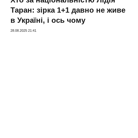
Таран: зірка 1+1 давно не живе
в Україні, і ось чому
28.08.2025 21:41