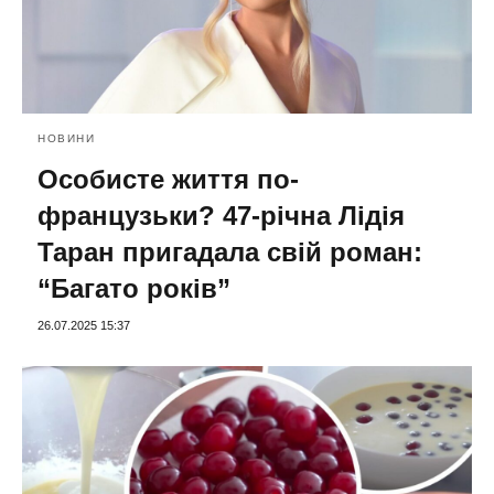
НОВИНИ
Особисте життя по-
французьки? 47-річна Лідія
Таран пригадала свій роман:
“Багато років”
26.07.2025 15:37