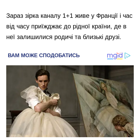
Зараз зірка каналу 1+1 живе у Франції і час
від часу приїжджає до рідної країни, де в
неї залишилися родичі та близькі друзі.