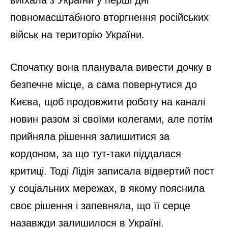
повномасштабного вторгнення російських
військ на територію України.
Спочатку вона планувала вивести дочку в
безпечне місце, а сама повернутися до
Києва, щоб продовжити роботу на каналі
новин разом зі своїми колегами, але потім
прийняла рішення залишитися за
кордоном, за що тут-таки піддалася
критиці. Тоді Лідія записала відвертий пост
у соціальних мережах, в якому пояснила
своє рішення і запевняла, що її серце
назавжди залишилося в Україні.