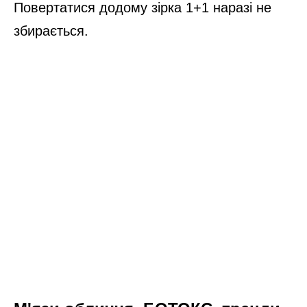
Повертатися додому зірка 1+1 наразі не
збирається.