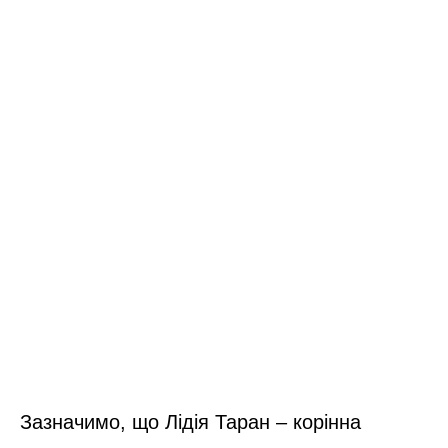
Зазначимо, що Лідія Таран – корінна