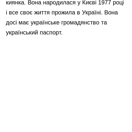
киянка. Вона народилася у Києві 1977 році
і все своє життя прожила в Україні. Вона
досі має українське громадянство та
український паспорт.