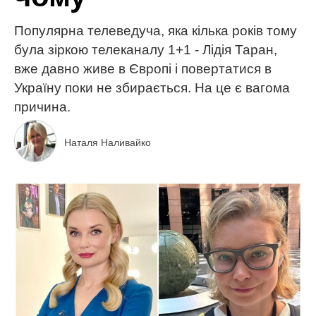
Популярна телеведуча, яка кілька років тому
була зіркою телеканалу 1+1 - Лідія Таран,
вже давно живе в Європі і повертатися в
Україну поки не збирається. На це є вагома
причина.
Наталя Наливайко