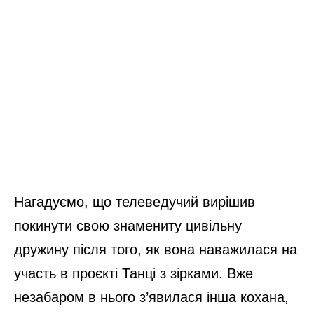
Нагадуємо, що телеведучий вирішив
покинути свою знамениту цивільну
дружину після того, як вона наважилася на
участь в проєкті Танці з зірками. Вже
незабаром в нього з’явилася інша кохана,