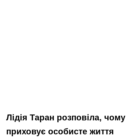
Лідія Таран розповіла, чому
приховує особисте життя