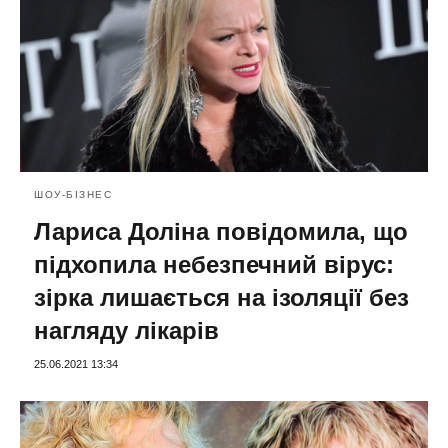
ШОУ-БІЗНЕС
Лариса Доліна повідомила, що
підхопила небезпечний вірус:
зірка лишається на ізоляції без
нагляду лікарів
25.06.2021 13:34