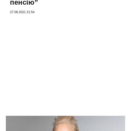
пенсію”
27.08.2021 21:54