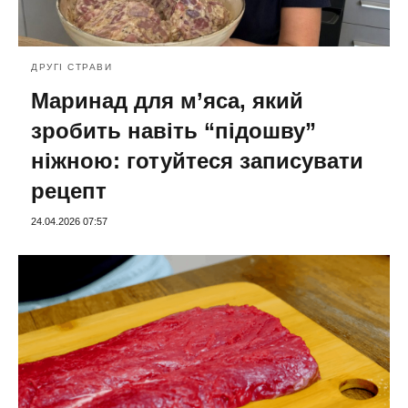
ДРУГІ СТРАВИ
Маринад для м’яса, який
зробить навіть “підошву”
ніжною: готуйтеся записувати
рецепт
24.04.2026 07:57