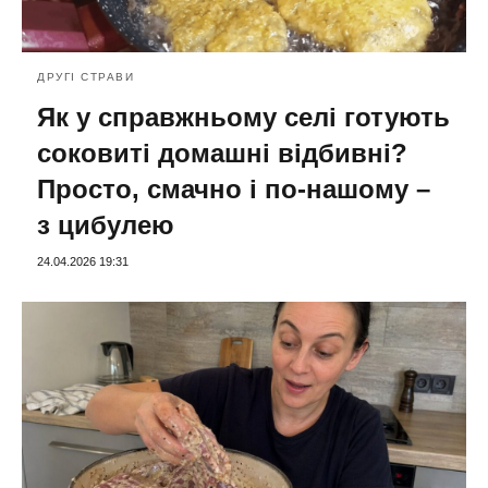
ДРУГІ СТРАВИ
Як у справжньому селі готують
соковиті домашні відбивні?
Просто, смачно і по-нашому –
з цибулею
24.04.2026 19:31