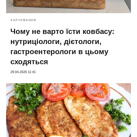
ХАРЧУВАННЯ
Чому не варто їсти ковбасу:
нутриціологи, дієтологи,
гастроентерологи в цьому
сходяться
29.04.2026 11:41