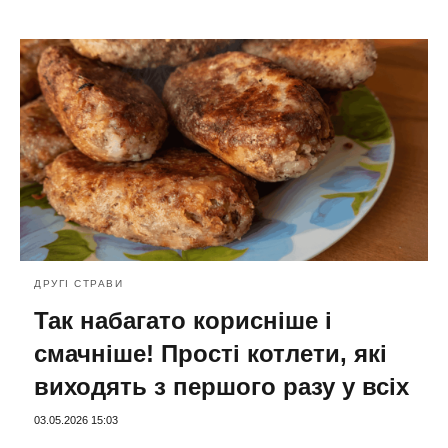
ДРУГІ СТРАВИ
Так набагато корисніше і
смачніше! Прості котлети, які
виходять з першого разу у всіх
03.05.2026 15:03