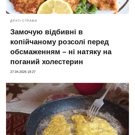
ДРУГІ СТРАВИ
Замочую відбивні в
копійчаному розсолі перед
обсмаженням – ні натяку на
поганий холестерин
27.04.2026 18:27