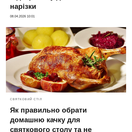
нарізки
08.04.2026 10:01
СВЯТКОВИЙ СТІЛ
Як правильно обрати
домашню качку для
святкового столу та не