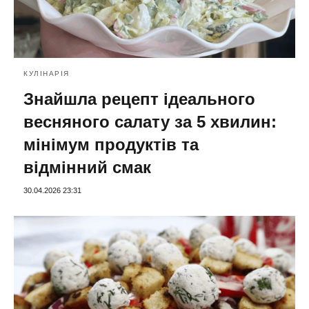
КУЛІНАРІЯ
Знайшла рецепт ідеального
весняного салату за 5 хвилин:
мінімум продуктів та
відмінний смак
30.04.2026 23:31