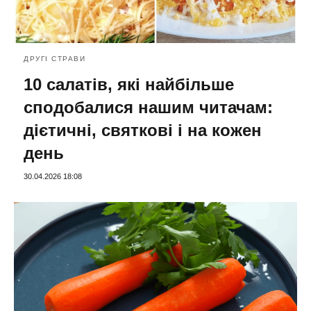
ДРУГІ СТРАВИ
10 салатів, які найбільше
сподобалися нашим читачам:
дієтичні, святкові і на кожен
день
30.04.2026 18:08