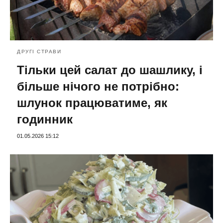
ДРУГІ СТРАВИ
Тільки цей салат до шашлику, і
більше нічого не потрібно:
шлунок працюватиме, як
годинник
01.05.2026 15:12