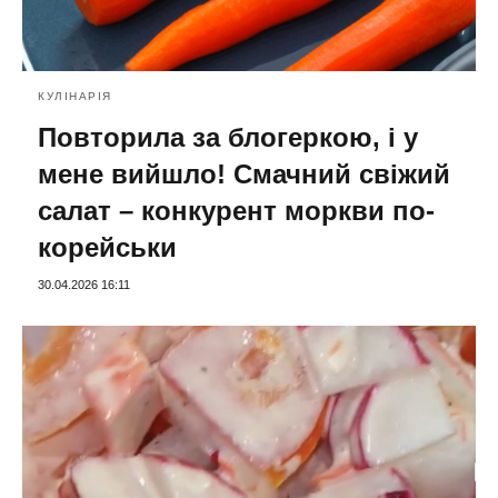
КУЛІНАРІЯ
Повторила за блогеркою, і у
мене вийшло! Смачний свіжий
салат – конкурент моркви по-
корейськи
30.04.2026 16:11