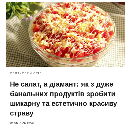
СВЯТКОВИЙ СТІЛ
Не салат, а діамант: як з дуже
банальних продуктів зробити
шикарну та естетично красиву
страву
04.05.2026 16:31