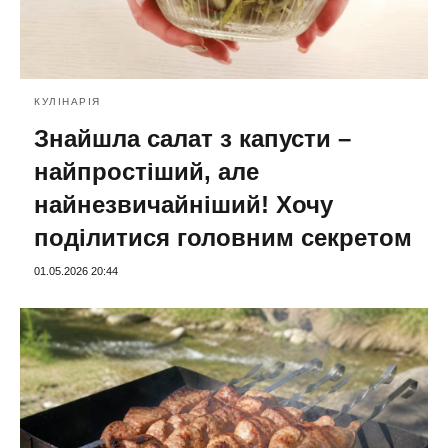
КУЛІНАРІЯ
Знайшла салат з капусти –
найпростіший, але
найнезвичайніший! Хочу
поділитися головним секретом
01.05.2026 20:44