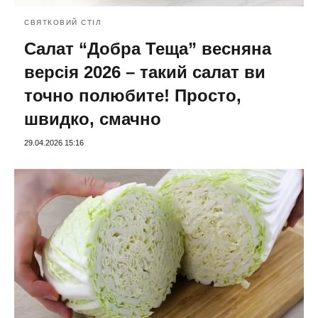
СВЯТКОВИЙ СТІЛ
Салат “Добра Теща” весняна
версія 2026 – такий салат ви
точно полюбите! Просто,
швидко, смачно
29.04.2026 15:16