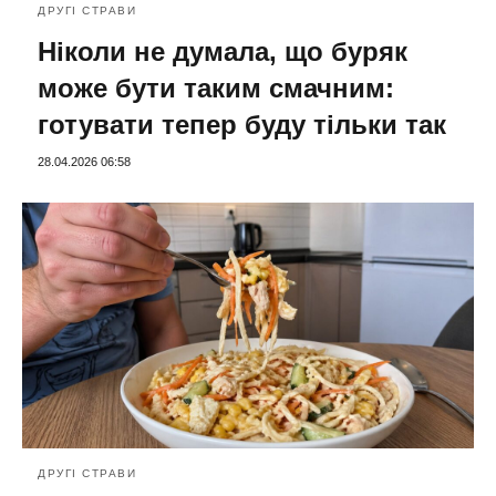
ДРУГІ СТРАВИ
Ніколи не думала, що буряк
може бути таким смачним:
готувати тепер буду тільки так
28.04.2026 06:58
ДРУГІ СТРАВИ