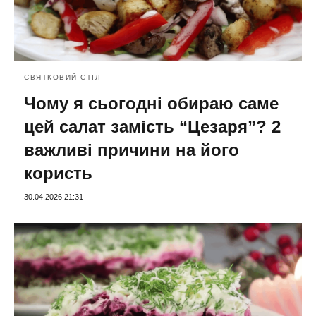
СВЯТКОВИЙ СТІЛ
Чому я сьогодні обираю саме
цей салат замість “Цезаря”? 2
важливі причини на його
користь
30.04.2026 21:31