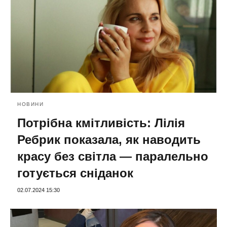
НОВИНИ
Потрібна кмітливість: Лілія
Ребрик показала, як наводить
красу без світла — паралельно
готується сніданок
02.07.2024 15:30