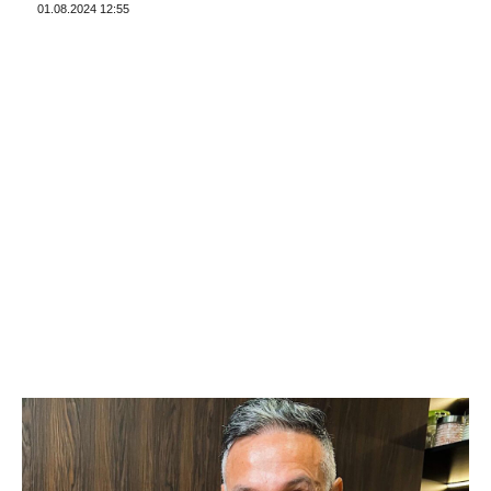
01.08.2024 12:55