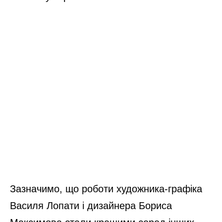
Зазначимо, що роботи художника-графіка
Василя Лопати і дизайнера Бориса