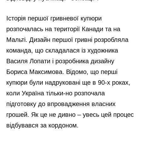
Історія першої гривневої купюри
розпочалась на території Канади та на
Мальті. Дизайн першої гривні розробляла
команда, що складалася із художника
Василя Лопати і розробника дизайну
Бориса Максимова. Відомо, що перші
купюри були надруковані ще в 90-х роках,
коли Україна тільки-но розпочала
підготовку до впровадження власних
грошей. Як це не дивно – увесь цей процес
відбувався за кордоном.