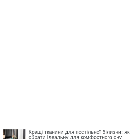
Кращі тканини для постільної білизни: як
обрати ідеальну для комфортного сну