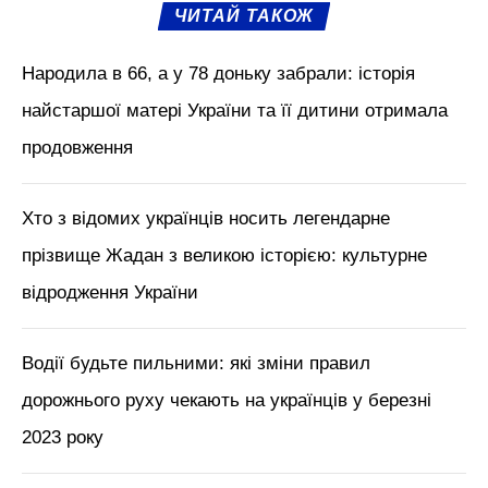
ЧИТАЙ ТАКОЖ
Народила в 66, а у 78 доньку забрали: історія
найстаршої матері України та її дитини отримала
продовження
Хто з відомих українців носить легендарне
прізвище Жадан з великою історією: культурне
відродження України
Водії будьте пильними: які зміни правил
дорожнього руху чекають на українців у березні
2023 року