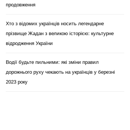
продовження
Хто з відомих українців носить легендарне
прізвище Жадан з великою історією: культурне
відродження України
Водії будьте пильними: які зміни правил
дорожнього руху чекають на українців у березні
2023 року