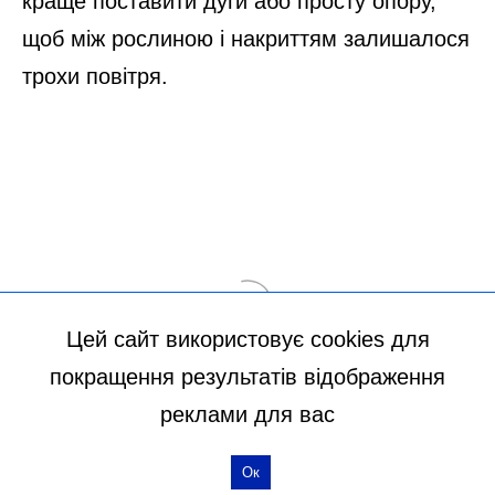
Цей сайт використовує cookies для
покращення результатів відображення
реклами для вас
Ок