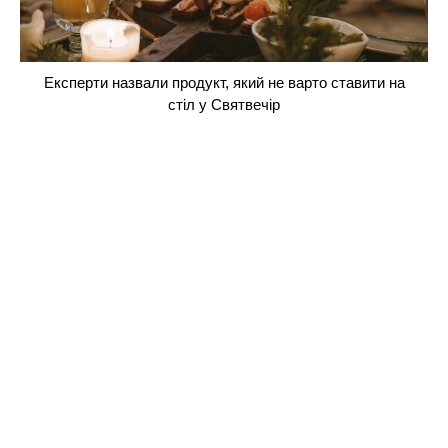
Експерти назвали продукт, який не варто ставити на
стіл у Святвечір