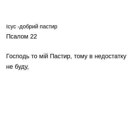
Ісус -добрий пастир
Псалом 22
Господь то мій Пастир, тому в недостатку
не буду,