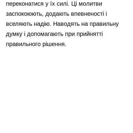
переконатися у їх силі. Ці молитви
заспокоюють, додають впевненості і
вселяють надію. Наводять на правильну
думку і допомагають при прийнятті
правильного рішення.