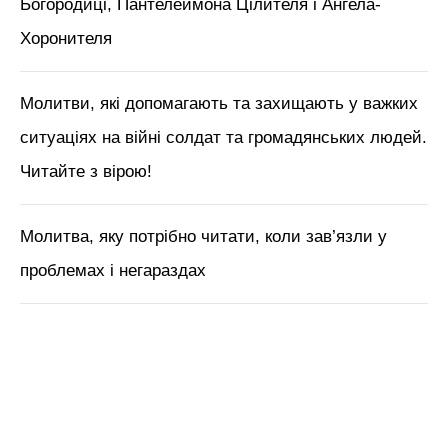
Богородиці, Пантелеймона Цілителя і Ангела-
Хоронителя
Молитви, які допомагають та захищають у важких
ситуаціях на війні солдат та громадянських людей.
Читайте з вірою!
Молитва, яку потрібно читати, коли зав’язли у
проблемах і негараздах