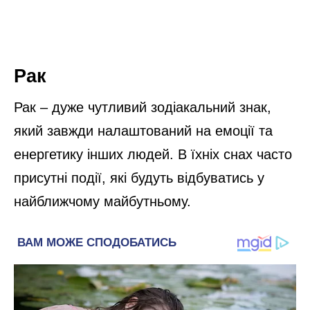
Рак
Рак – дуже чутливий зодіакальний знак,
який завжди налаштований на емоції та
енергетику інших людей. В їхніх снах часто
присутні події, які будуть відбуватись у
найближчому майбутньому.