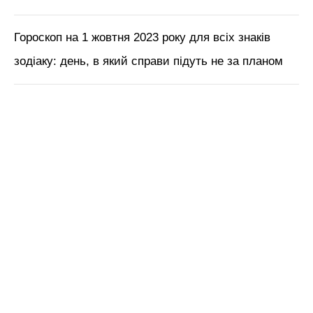
Гороскоп на 1 жовтня 2023 року для всіх знаків
зодіаку: день, в який справи підуть не за планом