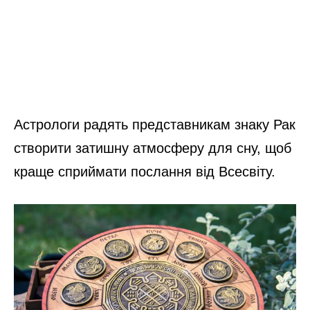
Астрологи радять представникам знаку Рак
створити затишну атмосферу для сну, щоб
краще сприймати послання від Всесвіту.