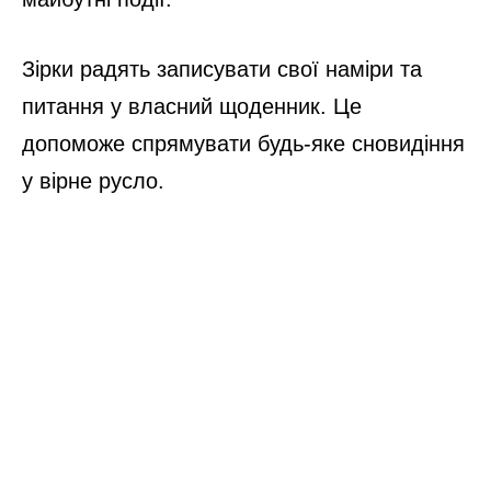
Зірки радять записувати свої наміри та
питання у власний щоденник. Це
допоможе спрямувати будь-яке сновидіння
у вірне русло.