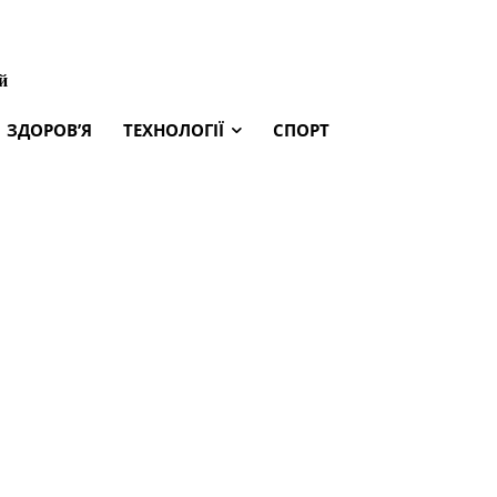
й
ЗДОРОВ’Я
ТЕХНОЛОГІЇ
СПОРТ