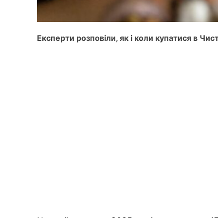
Експерти розповіли, як і коли купатися в Чи