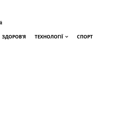
й
ЗДОРОВ’Я
ТЕХНОЛОГІЇ
СПОРТ